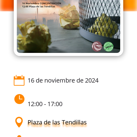
16 de noviembre de 2024
12:00 - 17:00
Plaza de las Tendillas