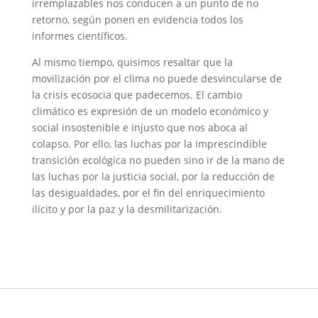
irremplazables nos conducen a un punto de no
retorno, según ponen en evidencia todos los
informes científicos.
Al mismo tiempo, quisimos resaltar que la
movilización por el clima no puede desvincularse de
la crisis ecosocia que padecemos. El cambio
climático es expresión de un modelo económico y
social insostenible e injusto que nos aboca al
colapso. Por ello, las luchas por la imprescindible
transición ecológica no pueden sino ir de la mano de
las luchas por la justicia social, por la reducción de
las desigualdades, por el fin del enriquecimiento
ilícito y por la paz y la desmilitarización.