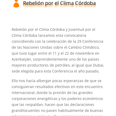
Rebelión por el Clima Córdoba
Rebelión por el Clima Córdoba y Juventud por el
Clima Córdoba lanzamos esta convocatoria
coincidiendo con la celebración de la 29 Conferencia
de las Naciones Unidas sobre el Cambio Climático,
que tuvo lugar entre el 11 y el 22 de noviembre en
Azerbaiyán, sorprendentemente uno de los países
mayores productores de petróleo, al igual que Dubai,
sede elegida para esta Conferencia el año pasado.
Ello nos hacía albergar pocas esperanzas de que se
consiguieran resultados efectivos en este encuentro
internacional, donde la presión de las grandes
corporaciones energéticas y los poderes económicos
que las respaldan, hacen que las declaraciones
grandilocuentes no pasen habitualmente de buenas