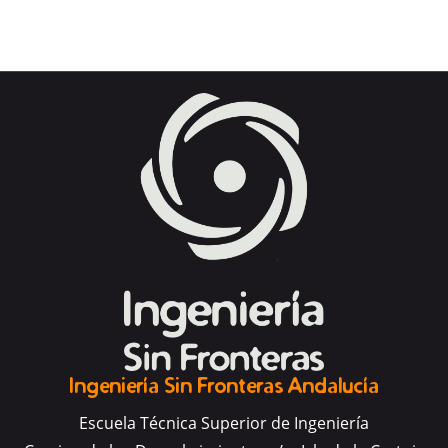
Ingeniería Sin Fronteras Andalucía
Escuela Técnica Superior de Ingeniería