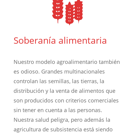
Soberanía alimentaria
Nuestro modelo agroalimentario también
es odioso. Grandes multinacionales
controlan las semillas, las tierras, la
distribución y la venta de alimentos que
son producidos con criterios comerciales
sin tener en cuenta a las personas.
Nuestra salud peligra, pero además la
agricultura de subsistencia está siendo