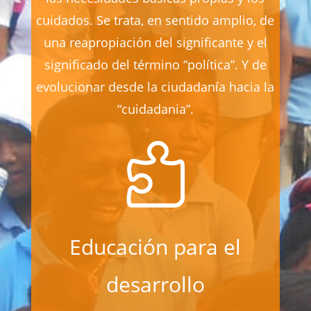
cuidados. Se trata, en sentido amplio, de
una reapropiación del significante y el
significado del término “política”. Y de
evolucionar desde la ciudadanía hacia la
“cuidadania”.

Educación para el
desarrollo