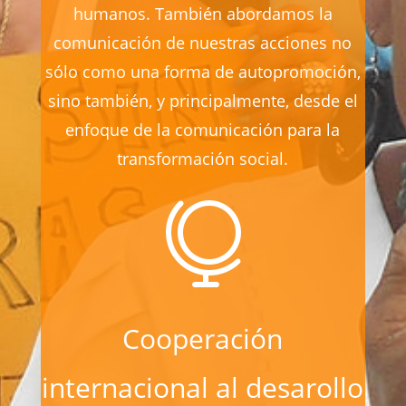
humanos. También abordamos la
comunicación de nuestras acciones no
sólo como una forma de autopromoción,
sino también, y principalmente, desde el
enfoque de la comunicación para la
transformación social.

Cooperación
internacional al desarollo