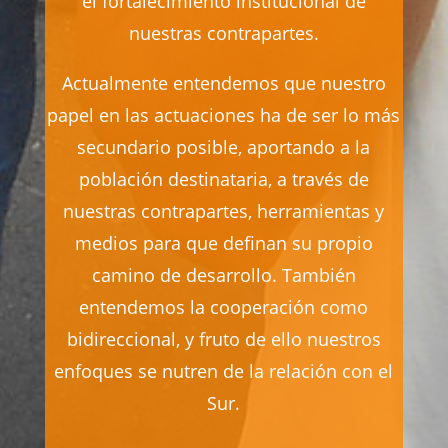
el fortalecimiento institucional de
nuestras contrapartes.
Actualmente entendemos que nuestro
papel en las actuaciones ha de ser lo más
secundario posible, aportando a la
población destinataria, a través de
nuestras contrapartes, herramientas y
medios para que definan su propio
camino de desarrollo. También
entendemos la cooperación como
bidireccional, y fruto de ello nuestros
enfoques se nutren de la relación con el
Sur.