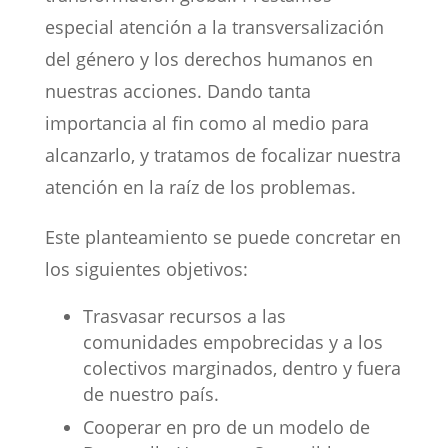
especial atención a la transversalización
del género y los derechos humanos en
nuestras acciones. Dando tanta
importancia al fin como al medio para
alcanzarlo, y tratamos de focalizar nuestra
atención en la raíz de los problemas.
Este planteamiento se puede concretar en
los siguientes objetivos:
Trasvasar recursos a las
comunidades empobrecidas y a los
colectivos marginados, dentro y fuera
de nuestro país.
Cooperar en pro de un modelo de