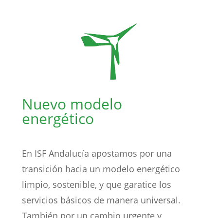
Nuevo modelo
energético
En ISF Andalucía apostamos por una
transición hacia un modelo energético
limpio, sostenible, y que garatice los
servicios básicos de manera universal.
También por un cambio urgente y