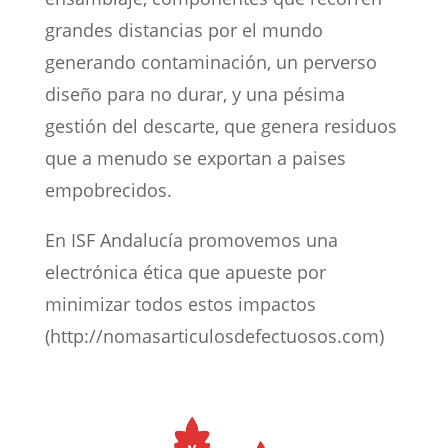
grandes distancias por el mundo
generando contaminación, un perverso
diseño para no durar, y una pésima
gestión del descarte, que genera residuos
que a menudo se exportan a paises
empobrecidos.
En ISF Andalucía promovemos una
electrónica ética que apueste por
minimizar todos estos impactos
(http://nomasarticulosdefectuosos.com)