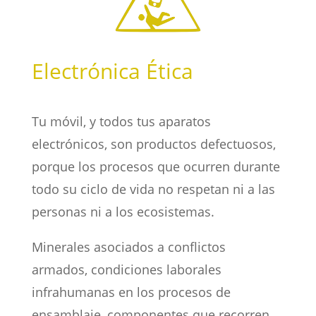
Electrónica Ética
Tu móvil, y todos tus aparatos
electrónicos, son productos defectuosos,
porque los procesos que ocurren durante
todo su ciclo de vida no respetan ni a las
personas ni a los ecosistemas.
Minerales asociados a conflictos
armados, condiciones laborales
infrahumanas en los procesos de
ensamblaje, componentes que recorren