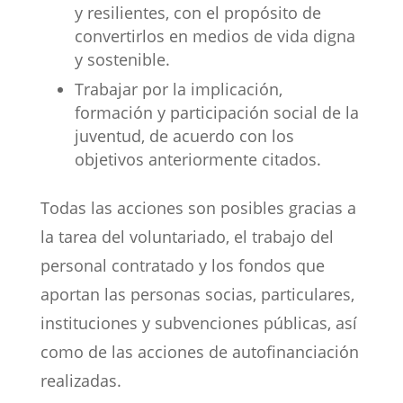
y resilientes, con el propósito de
convertirlos en medios de vida digna
y sostenible.
Trabajar por la implicación,
formación y participación social de la
juventud, de acuerdo con los
objetivos anteriormente citados.
Todas las acciones son posibles gracias a
la tarea del voluntariado, el trabajo del
personal contratado y los fondos que
aportan las personas socias, particulares,
instituciones y subvenciones públicas, así
como de las acciones de autofinanciación
realizadas.