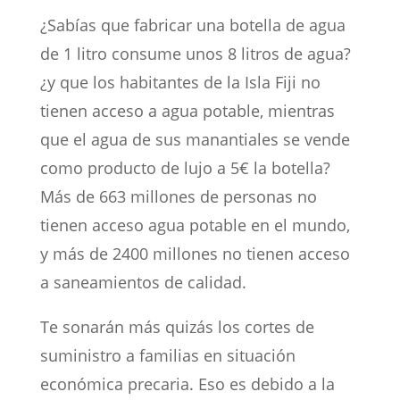
¿Sabías que fabricar una botella de agua
de 1 litro consume unos 8 litros de agua?
¿y que los habitantes de la Isla Fiji no
tienen acceso a agua potable, mientras
que el agua de sus manantiales se vende
como producto de lujo a 5€ la botella?
Más de 663 millones de personas no
tienen acceso agua potable en el mundo,
y más de 2400 millones no tienen acceso
a saneamientos de calidad.
Te sonarán más quizás los cortes de
suministro a familias en situación
económica precaria. Eso es debido a la