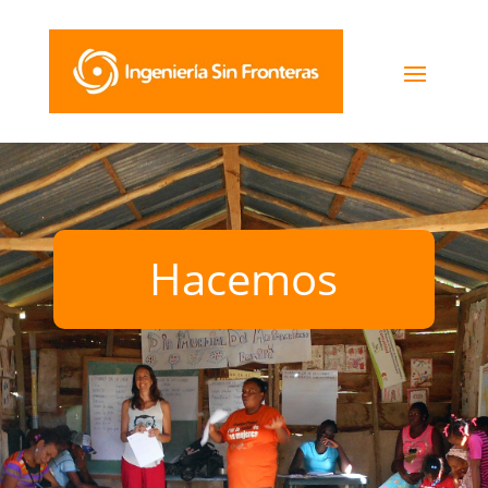
Hacemos