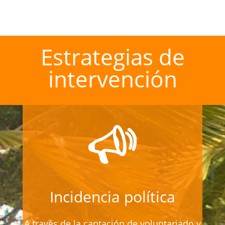
Estrategias de
intervención
Incidencia política
A través de la captación de voluntariado y