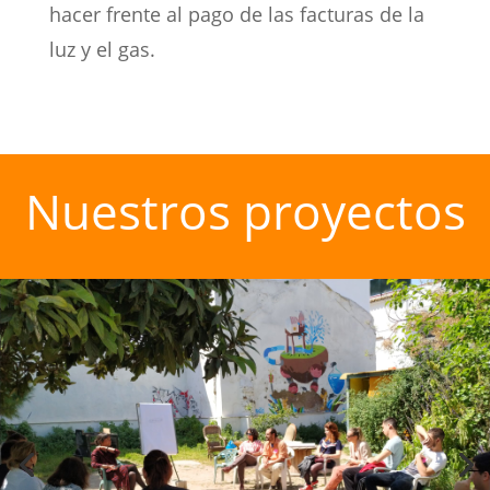
hacer frente al pago de las facturas de la
luz y el gas.
Nuestros proyectos