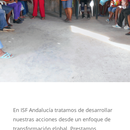
En ISF Andalucía tratamos de desarrollar
nuestras acciones desde un enfoque de
transformación global. Prestamos