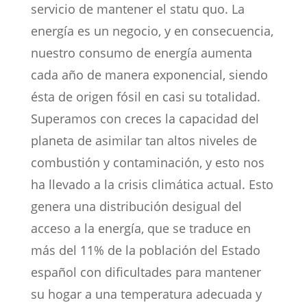
servicio de mantener el statu quo. La
energía es un negocio, y en consecuencia,
nuestro consumo de energía aumenta
cada año de manera exponencial, siendo
ésta de origen fósil en casi su totalidad.
Superamos con creces la capacidad del
planeta de asimilar tan altos niveles de
combustión y contaminación, y esto nos
ha llevado a la crisis climática actual. Esto
genera una distribución desigual del
acceso a la energía, que se traduce en
más del 11% de la población del Estado
español con dificultades para mantener
su hogar a una temperatura adecuada y