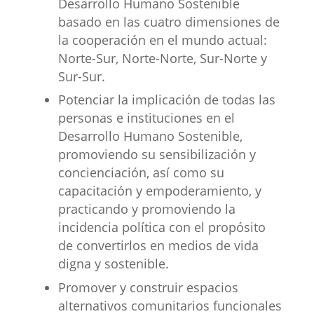
Desarrollo Humano Sostenible
basado en las cuatro dimensiones de
la cooperación en el mundo actual:
Norte-Sur, Norte-Norte, Sur-Norte y
Sur-Sur.
Potenciar la implicación de todas las
personas e instituciones en el
Desarrollo Humano Sostenible,
promoviendo su sensibilización y
concienciación, así como su
capacitación y empoderamiento, y
practicando y promoviendo la
incidencia política con el propósito
de convertirlos en medios de vida
digna y sostenible.
Promover y construir espacios
alternativos comunitarios funcionales