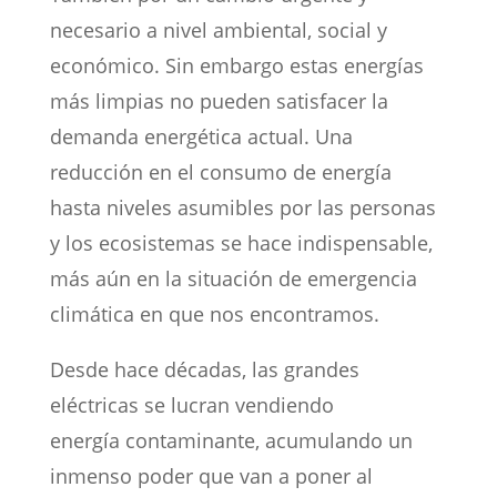
necesario a nivel ambiental, social y
económico. Sin embargo estas energías
más limpias no pueden satisfacer la
demanda energética actual. Una
reducción en el consumo de energía
hasta niveles asumibles por las personas
y los ecosistemas se hace indispensable,
más aún en la situación de emergencia
climática en que nos encontramos.
Desde hace décadas, las grandes
eléctricas se lucran vendiendo
energía contaminante, acumulando un
inmenso poder que van a poner al