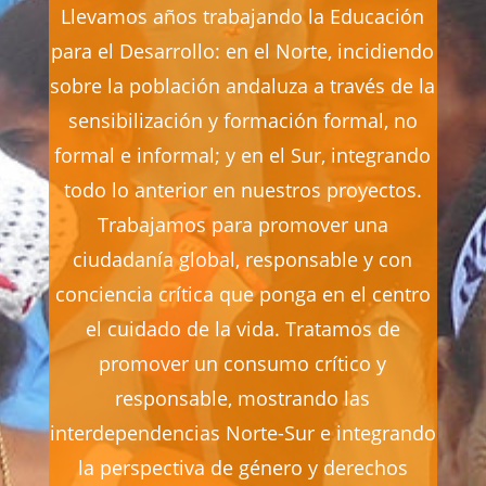
Llevamos años trabajando la Educación
para el Desarrollo: en el Norte, incidiendo
sobre la población andaluza a través de la
sensibilización y formación formal, no
formal e informal; y en el Sur, integrando
todo lo anterior en nuestros proyectos.
Trabajamos para promover una
ciudadanía global, responsable y con
conciencia crítica que ponga en el centro
el cuidado de la vida. Tratamos de
promover un consumo crítico y
responsable, mostrando las
interdependencias Norte-Sur e integrando
la perspectiva de género y derechos