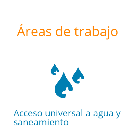
Áreas de trabajo
Acceso universal a agua y
saneamiento