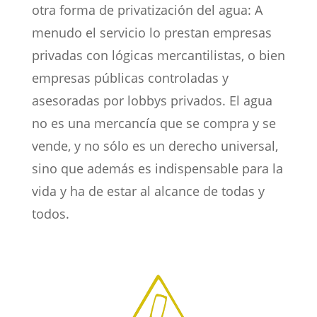
otra forma de privatización del agua: A
menudo el servicio lo prestan empresas
privadas con lógicas mercantilistas, o bien
empresas públicas controladas y
asesoradas por lobbys privados. El agua
no es una mercancía que se compra y se
vende, y no sólo es un derecho universal,
sino que además es indispensable para la
vida y ha de estar al alcance de todas y
todos.