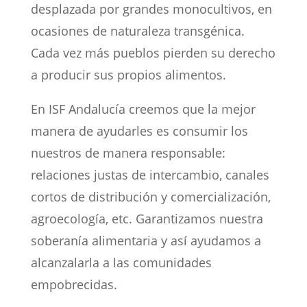
desplazada por grandes monocultivos, en
ocasiones de naturaleza transgénica.
Cada vez más pueblos pierden su derecho
a producir sus propios alimentos.
En ISF Andalucía creemos que la mejor
manera de ayudarles es consumir los
nuestros de manera responsable:
relaciones justas de intercambio, canales
cortos de distribución y comercialización,
agroecología, etc. Garantizamos nuestra
soberanía alimentaria y así ayudamos a
alcanzalarla a las comunidades
empobrecidas.