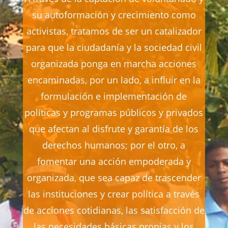
su autoformación y crecimiento como
activistas, tratamos de ser un catalizador
para que la ciudadanía y la sociedad civil
organizada ponga en marcha acciones
encaminadas, por un lado, a influir en la
formulación e implementación de
políticas y programas públicos y privados
que afectan al disfrute y garantía de los
derechos humanos; por el otro, a
fomentar una acción empoderada y
organizada, que sea capaz de trascender
las instituciones y crear política a través
de acciones cotidianas, las satisfacción de
las necesidades básicas propias y los