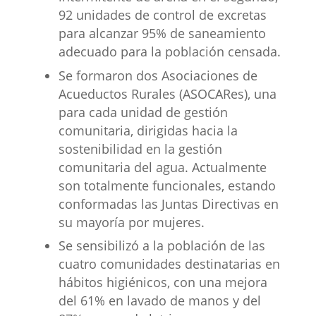
92 unidades de control de excretas
para alcanzar 95% de saneamiento
adecuado para la población censada.
Se formaron dos Asociaciones de
Acueductos Rurales (ASOCARes), una
para cada unidad de gestión
comunitaria, dirigidas hacia la
sostenibilidad en la gestión
comunitaria del agua. Actualmente
son totalmente funcionales, estando
conformadas las Juntas Directivas en
su mayoría por mujeres.
Se sensibilizó a la población de las
cuatro comunidades destinatarias en
hábitos higiénicos, con una mejora
del 61% en lavado de manos y del