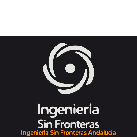
Ingeniería Sin Fronteras Andalucía