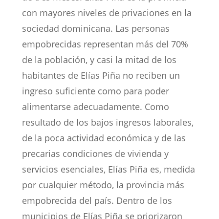
con mayores niveles de privaciones en la
sociedad dominicana. Las personas
empobrecidas representan más del 70%
de la población, y casi la mitad de los
habitantes de Elías Piña no reciben un
ingreso suficiente como para poder
alimentarse adecuadamente. Como
resultado de los bajos ingresos laborales,
de la poca actividad económica y de las
precarias condiciones de vivienda y
servicios esenciales, Elías Piña es, medida
por cualquier método, la provincia más
empobrecida del país. Dentro de los
municipios de Elías Piña se priorizaron