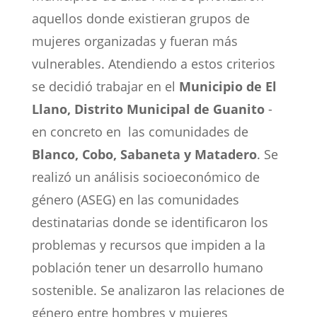
aquellos donde existieran grupos de
mujeres organizadas y fueran más
vulnerables. Atendiendo a estos criterios
se decidió trabajar en el
Municipio de El
Llano, Distrito Municipal de Guanito
-
en concreto en las comunidades de
Blanco, Cobo, Sabaneta y Matadero
. Se
realizó un análisis socioeconómico de
género (ASEG) en las comunidades
destinatarias donde se identificaron los
problemas y recursos que impiden a la
población tener un desarrollo humano
sostenible. Se analizaron las relaciones de
género entre hombres y mujeres