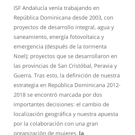
ISF Andalucía venía trabajando en
República Dominicana desde 2003, con
proyectos de desarrollo integral, agua y
saneamiento, energía fotovoltaica y
emergencia (después de la tormenta
Noel); proyectos que se desarrollaron en
las provincias de San Cristóbal, Peravia y
Guerra. Tras esto, la definición de nuestra
estrategia en República Dominicana 2012-
2018 se encontró marcada por dos
importantes decisiones: el cambio de
localización geográfica y nuestra apuesta
por la colaboración con una gran
organización de mujeres,
la