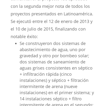
con la segunda mejor nota de todos los
proyectos presentados en Latinoamérica.
Se ejecutó entre el 12 de enero de 2013 y
el 10 de julio de 2015, finalizando con
notable éxito:
Se construyeron dos sistemas de
abastecimiento de agua, uno por
gravedad y otro por bombeo solar;
dos sistemas de saneamiento de
aguas grises consistentes en séptico
+ infiltración rápida (cinco
instalaciones) y séptico + filtración
intermitente de arena (nueve
instalaciones) en el primer sistema; y
14 instalaciones séptico + filtro
intermitente de arena en el segundo;