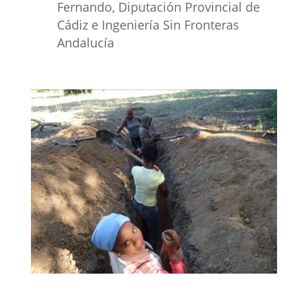
Fernando, Diputación Provincial de
Cádiz e Ingeniería Sin Fronteras
Andalucía