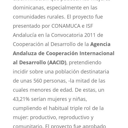
dominicanas, especialmente en las
comunidades rurales. El proyecto fue
presentado por CONAMUCA e ISF
Andalucía en la Convocatoria 2011 de
Cooperación al Desarrollo de la
Agencia
Andaluza de Cooperación Internacional
al Desarrollo (AACID)
, pretendiendo
incidir sobre una población destinataria
de unas 560 personas, -la mitad de las
cuales menores de edad. De estas, un
43,21% serían mujeres y niñas,
cumpliendo el habitual triple rol de la
mujer: productivo, reproductivo y
comunitario. El proyecto fue aprobado