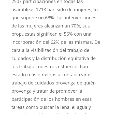
2507 participaciones en todas las
asambleas 1718 han sido de mujeres, lo
que supone un 68%. Las intervenciones
de las mujeres alcanzan un 70%, sus
propuestas significan el 56% con una
incorporación del 62% de las mismas. De
cara a la visibilización del trabajo de
cuidados y la distribución equitativa de
los trabajos nuestros esfuerzos han
estado más dirigidos a contabilizar el
trabajo de cuidados provenga de quién
provenga y tratar de promover la
participación de los hombres en esas
tareas como buscar la leña, el agua y