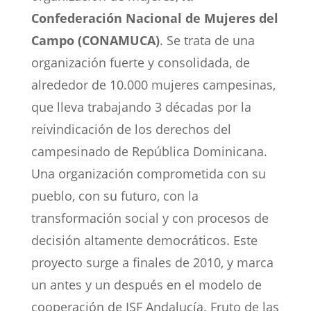
Confederación Nacional de Mujeres del
Campo (CONAMUCA)
. Se trata de una
organización fuerte y consolidada, de
alrededor de 10.000 mujeres campesinas,
que lleva trabajando 3 décadas por la
reivindicación de los derechos del
campesinado de República Dominicana.
Una organización comprometida con su
pueblo, con su futuro, con la
transformación social y con procesos de
decisión altamente democráticos. Este
proyecto surge a finales de 2010, y marca
un antes y un después en el modelo de
cooperación de ISF Andalucía. Fruto de las