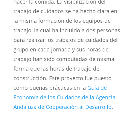
hacer la comida. La visibilización del
trabajo de cuidados se ha hecho clara en
la misma formación de los equipos de
trabajo, la cual ha incluido a dos personas
para realizar los trabajos de cuidados del
grupo en cada jornada y sus horas de
trabajo han sido computadas de misma
forma que las horas de trabajo de
construcción. Este proyecto fue puesto
como buenas prácticas en la
Guía de
Economía de los Cuidados de la Agencia
Andaluza de Cooperación al Desarrollo
.