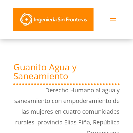
Guanito Agua y
Saneamiento
Derecho Humano al agua y
saneamiento con empoderamiento de
las mujeres en cuatro comunidades
rurales, provincia Elías Piña, República
Dominicana