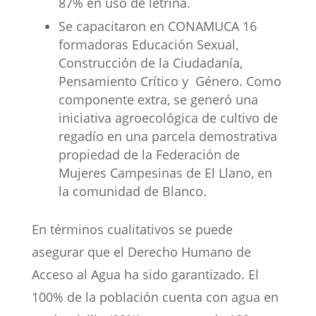
87% en uso de letrina.
Se capacitaron en CONAMUCA 16
formadoras Educación Sexual,
Construcción de la Ciudadanía,
Pensamiento Crítico y Género. Como
componente extra, se generó una
iniciativa agroecológica de cultivo de
regadío en una parcela demostrativa
propiedad de la Federación de
Mujeres Campesinas de El Llano, en
la comunidad de Blanco.
En términos cualitativos se puede
asegurar que el Derecho Humano de
Acceso al Agua ha sido garantizado. El
100% de la población cuenta con agua en