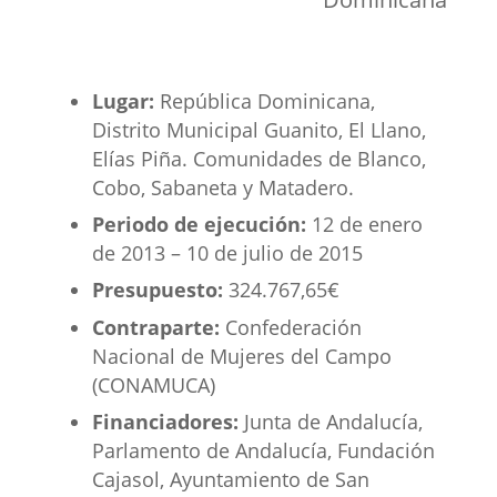
Lugar:
República Dominicana,
Distrito Municipal Guanito, El Llano,
Elías Piña. Comunidades de Blanco,
Cobo, Sabaneta y Matadero.
Periodo de ejecución:
12 de enero
de 2013 – 10 de julio de 2015
Presupuesto:
324.767,65€
Contraparte:
Confederación
Nacional de Mujeres del Campo
(CONAMUCA)
Financiadores:
Junta de Andalucía,
Parlamento de Andalucía, Fundación
Cajasol, Ayuntamiento de San