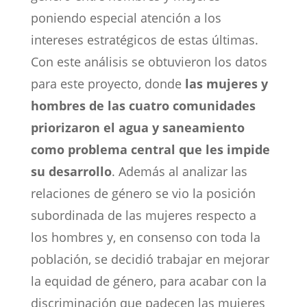
poniendo especial atención a los
intereses estratégicos de estas últimas.
Con este análisis se obtuvieron los datos
para este proyecto, donde
las mujeres y
hombres de las cuatro comunidades
priorizaron el agua y saneamiento
como problema central que les impide
su desarrollo
. Además al analizar las
relaciones de género se vio la posición
subordinada de las mujeres respecto a
los hombres y, en consenso con toda la
población, se decidió trabajar en mejorar
la equidad de género, para acabar con la
discriminación que padecen las mujeres