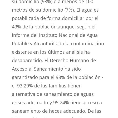
su domicilio (93%) o a menos de 100
metros de su domicilio (7%). El agua es
potabilizada de forma domiciliar por el
43% de la población,aunque, según el
Informe del Instituto Nacional de Agua
Potable y Alcantarillado la contaminación
existente en los últimos análisis ha
desaparecido. El Derecho Humano de
Acceso al Saneamiento ha sido
garantizado para el 93% de la población -
el 93.29% de las familias tienen
alternativa de saneamiento de aguas
grises adecuado y 95.24% tiene acceso a
saneamiento de heces adecuado. De las