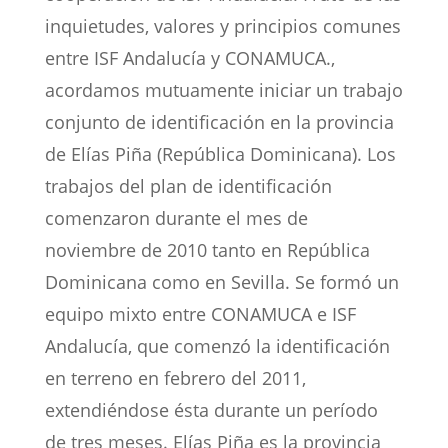
inquietudes, valores y principios comunes
entre ISF Andalucía y CONAMUCA.,
acordamos mutuamente iniciar un trabajo
conjunto de identificación en la provincia
de Elías Piña (República Dominicana). Los
trabajos del plan de identificación
comenzaron durante el mes de
noviembre de 2010 tanto en República
Dominicana como en Sevilla. Se formó un
equipo mixto entre CONAMUCA e ISF
Andalucía, que comenzó la identificación
en terreno en febrero del 2011,
extendiéndose ésta durante un período
de tres meses. Elías Piña es la provincia