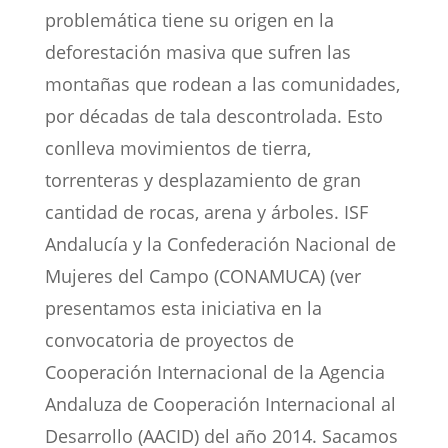
problemática tiene su origen en la
deforestación masiva que sufren las
montañas que rodean a las comunidades,
por décadas de tala descontrolada. Esto
conlleva movimientos de tierra,
torrenteras y desplazamiento de gran
cantidad de rocas, arena y árboles. ISF
Andalucía y la Confederación Nacional de
Mujeres del Campo (CONAMUCA) (ver
presentamos esta iniciativa en la
convocatoria de proyectos de
Cooperación Internacional de la Agencia
Andaluza de Cooperación Internacional al
Desarrollo (AACID) del año 2014. Sacamos