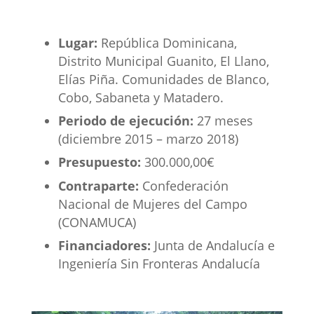
Lugar:
República Dominicana,
Distrito Municipal Guanito, El Llano,
Elías Piña. Comunidades de Blanco,
Cobo, Sabaneta y Matadero.
Periodo de ejecución:
27 meses
(diciembre 2015 – marzo 2018)
Presupuesto:
300.000,00€
Contraparte:
Confederación
Nacional de Mujeres del Campo
(CONAMUCA)
Financiadores:
Junta de Andalucía e
Ingeniería Sin Fronteras Andalucía