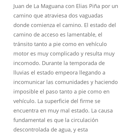
Juan de La Maguana con Elias Piña por un
camino que atraviesa dos vaguadas
donde comienza el camino. El estado del
camino de acceso es lamentable, el
tránsito tanto a pie como en vehículo
motor es muy complicado y resulta muy
incomodo. Durante la temporada de
lluvias el estado empeora llegando a
incomunicar las comunidades y haciendo
imposible el paso tanto a pie como en
vehículo. La superficie del firme se
encuentra en muy mal estado. La causa
fundamental es que la circulación
descontrolada de agua, y esta