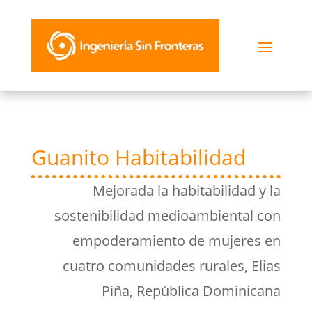
Guanito Habitabilidad
Mejorada la habitabilidad y la
sostenibilidad medioambiental con
empoderamiento de mujeres en
cuatro comunidades rurales, Elias
Piña, República Dominicana