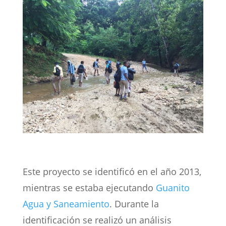
Este proyecto se identificó en el año 2013,
mientras se estaba ejecutando
Guanito
Agua y Saneamiento
. Durante la
identificación se realizó un análisis