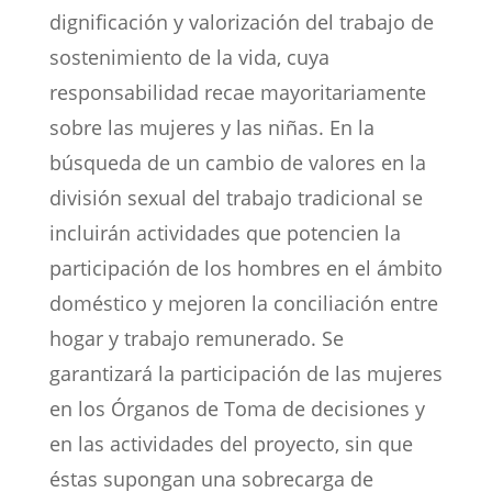
dignificación y valorización del trabajo de
sostenimiento de la vida, cuya
responsabilidad recae mayoritariamente
sobre las mujeres y las niñas. En la
búsqueda de un cambio de valores en la
división sexual del trabajo tradicional se
incluirán actividades que potencien la
participación de los hombres en el ámbito
doméstico y mejoren la conciliación entre
hogar y trabajo remunerado. Se
garantizará la participación de las mujeres
en los Órganos de Toma de decisiones y
en las actividades del proyecto, sin que
éstas supongan una sobrecarga de