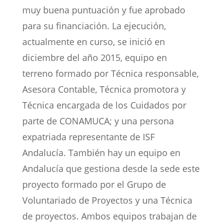
muy buena puntuación y fue aprobado
para su financiación. La ejecución,
actualmente en curso, se inició en
diciembre del año 2015, equipo en
terreno formado por Técnica responsable,
Asesora Contable, Técnica promotora y
Técnica encargada de los Cuidados por
parte de CONAMUCA; y una persona
expatriada representante de ISF
Andalucía. También hay un equipo en
Andalucía que gestiona desde la sede este
proyecto formado por el Grupo de
Voluntariado de Proyectos y una Técnica
de proyectos. Ambos equipos trabajan de