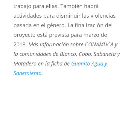
trabajo para ellas. También habrá
actividades para disminuir las violencias
basada en el género. La finalización del
proyecto está prevista para marzo de
2018.
Más información sobre CONAMUCA y
la comunidades de Blanco, Cobo, Sabaneta y
Matadero en la ficha de
Guanito Agua y
Sanemiento
.