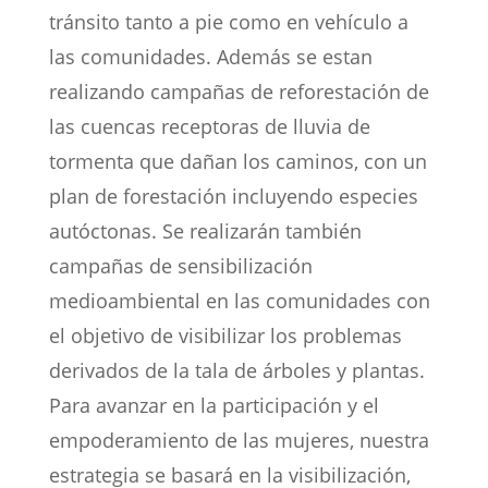
tránsito tanto a pie como en vehículo a
las comunidades. Además se estan
realizando campañas de reforestación de
las cuencas receptoras de lluvia de
tormenta que dañan los caminos, con un
plan de forestación incluyendo especies
autóctonas. Se realizarán también
campañas de sensibilización
medioambiental en las comunidades con
el objetivo de visibilizar los problemas
derivados de la tala de árboles y plantas.
Para avanzar en la participación y el
empoderamiento de las mujeres, nuestra
estrategia se basará en la visibilización,