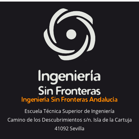
Ingeniería Sin Fronteras Andalucía
Escuela Técnica Superior de Ingeniería
Camino de los Descubrimientos s/n. Isla de la Cartuja
41092 Sevilla