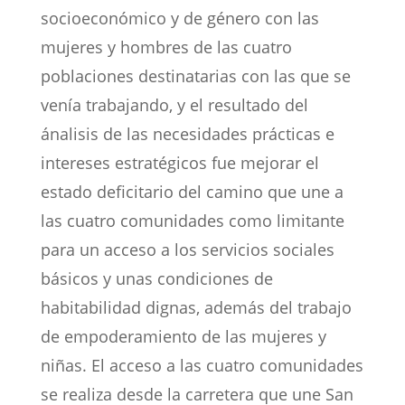
socioeconómico y de género con las
mujeres y hombres de las cuatro
poblaciones destinatarias con las que se
venía trabajando, y el resultado del
ánalisis de las necesidades prácticas e
intereses estratégicos fue mejorar el
estado deficitario del camino que une a
las cuatro comunidades como limitante
para un acceso a los servicios sociales
básicos y unas condiciones de
habitabilidad dignas, además del trabajo
de empoderamiento de las mujeres y
niñas. El acceso a las cuatro comunidades
se realiza desde la carretera que une San