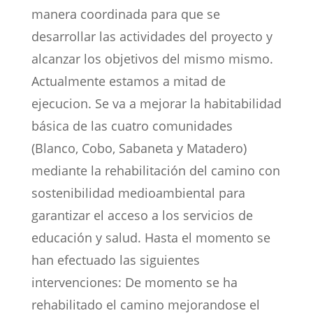
manera coordinada para que se
desarrollar las actividades del proyecto y
alcanzar los objetivos del mismo mismo.
Actualmente estamos a mitad de
ejecucion. Se va a mejorar la habitabilidad
básica de las cuatro comunidades
(Blanco, Cobo, Sabaneta y Matadero)
mediante la rehabilitación del camino con
sostenibilidad medioambiental para
garantizar el acceso a los servicios de
educación y salud. Hasta el momento se
han efectuado las siguientes
intervenciones: De momento se ha
rehabilitado el camino mejorandose el