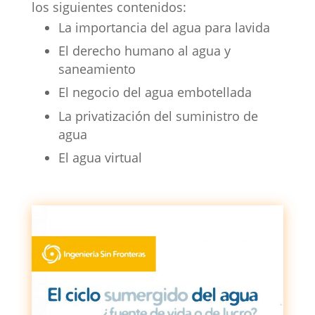
los siguientes contenidos:
La importancia del agua para lavida
El derecho humano al agua y
saneamiento
El negocio del agua embotellada
La privatización del suministro de
agua
El agua virtual