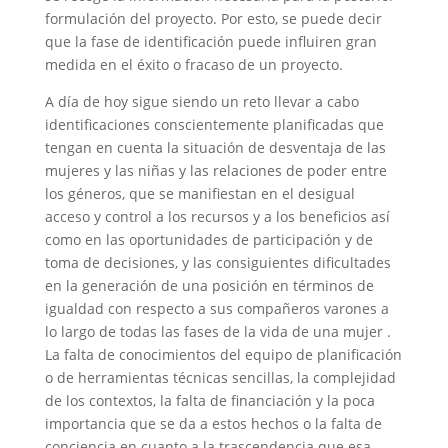
formulación del proyecto. Por esto, se puede decir
que la fase de identificación puede influiren gran
medida en el éxito o fracaso de un proyecto.
A día de hoy sigue siendo un reto llevar a cabo
identificaciones conscientemente planificadas que
tengan en cuenta la situación de desventaja de las
mujeres y las niñas y las relaciones de poder entre
los géneros, que se manifiestan en el desigual
acceso y control a los recursos y a los beneficios así
como en las oportunidades de participación y de
toma de decisiones, y las consiguientes dificultades
en la generación de una posición en términos de
igualdad con respecto a sus compañeros varones a
lo largo de todas las fases de la vida de una mujer .
La falta de conocimientos del equipo de planificación
o de herramientas técnicas sencillas, la complejidad
de los contextos, la falta de financiación y la poca
importancia que se da a estos hechos o la falta de
conciencia en cuanto a la trascendencia que esa