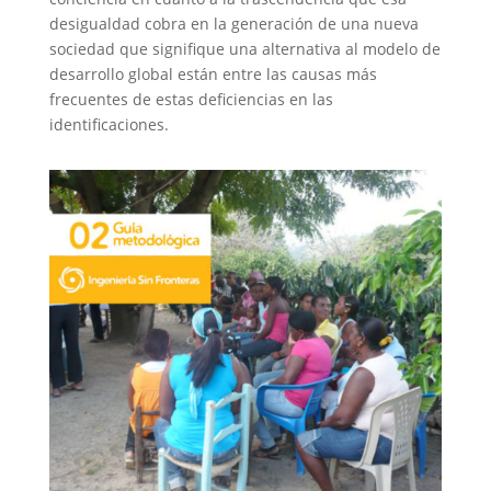
desigualdad cobra en la generación de una nueva
sociedad que signifique una alternativa al modelo de
desarrollo global están entre las causas más
frecuentes de estas deficiencias en las
identificaciones.