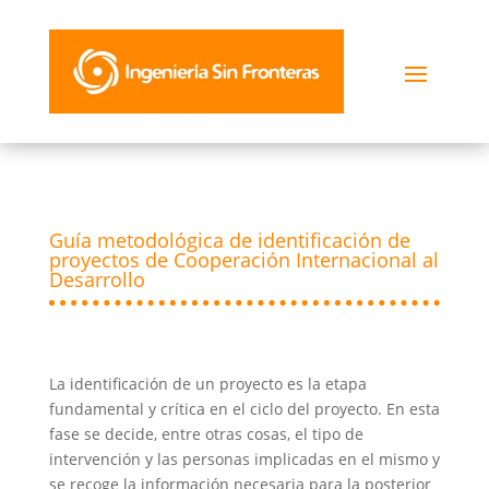
Guía metodológica de identificación de
proyectos de Cooperación Internacional al
Desarrollo
La identificación de un proyecto es la etapa
fundamental y crítica en el ciclo del proyecto. En esta
fase se decide, entre otras cosas, el tipo de
intervención y las personas implicadas en el mismo y
se recoge la información necesaria para la posterior