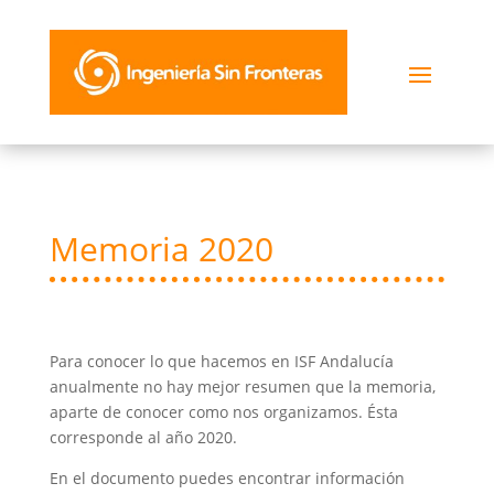
Memoria 2020
Para conocer lo que hacemos en ISF Andalucía
anualmente no hay mejor resumen que la memoria,
aparte de conocer como nos organizamos. Ésta
corresponde al año 2020.
En el documento puedes encontrar información