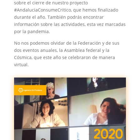
sobre el cierre de nuestro proyecto
#AndaluciaConsumeCritico, que hemos finalizado
durante el año. También podrás encontrar
información sobre las actividades, esta vez marcadas
por la pandemia.
No nos podemos olvidar de la Federación y de sus
dos eventos anuales, la Asamblea federal y la
Cósmica, que este año se celebraron de manera
virtual.