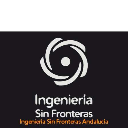
Ingeniería Sin Fronteras Andalucía