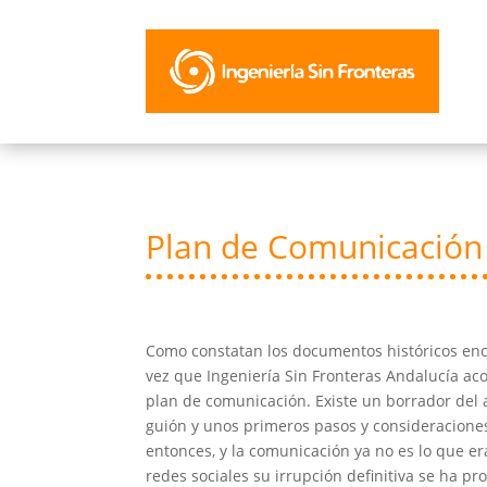
Plan de Comunicación
Como constatan los documentos históricos enc
vez que Ingeniería Sin Fronteras Andalucía ac
plan de comunicación. Existe un borrador del
guión y unos primeros pasos y consideracione
entonces, y la comunicación ya no es lo que er
redes sociales su irrupción definitiva se ha pr