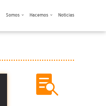
Somos
Hacemos
Noticias
