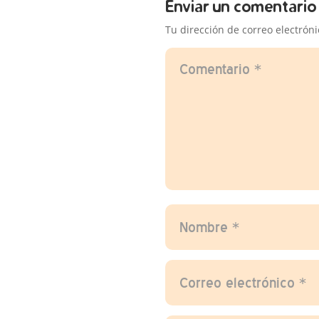
Enviar un comentario
Tu dirección de correo electrón