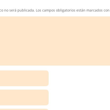
ico no será publicada.
Los campos obligatorios están marcados co