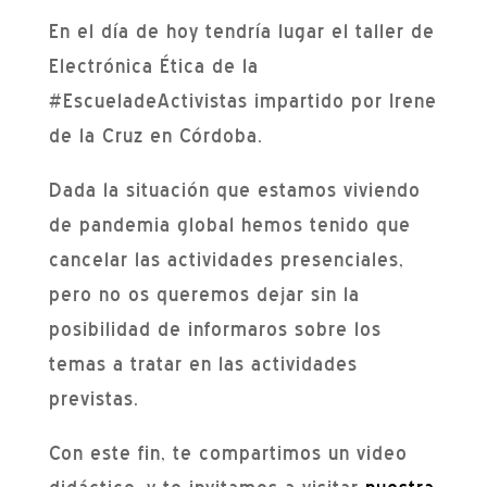
En el día de hoy tendría lugar el taller de
Electrónica Ética de la
#EscueladeActivistas impartido por Irene
de la Cruz en Córdoba.
Dada la situación que estamos viviendo
de pandemia global hemos tenido que
cancelar las actividades presenciales,
pero no os queremos dejar sin la
posibilidad de informaros sobre los
temas a tratar en las actividades
previstas.
Con este fin, te compartimos un video