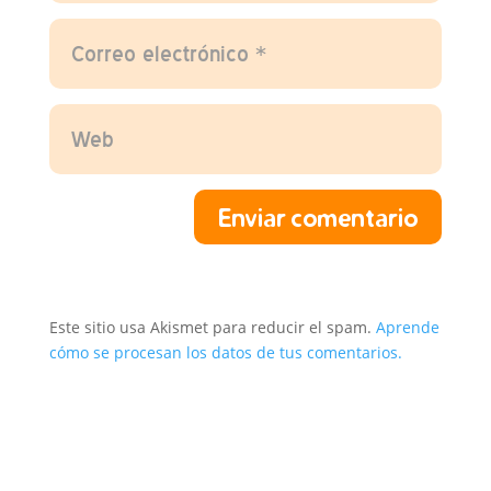
Enviar comentario
Este sitio usa Akismet para reducir el spam.
Aprende
cómo se procesan los datos de tus comentarios.