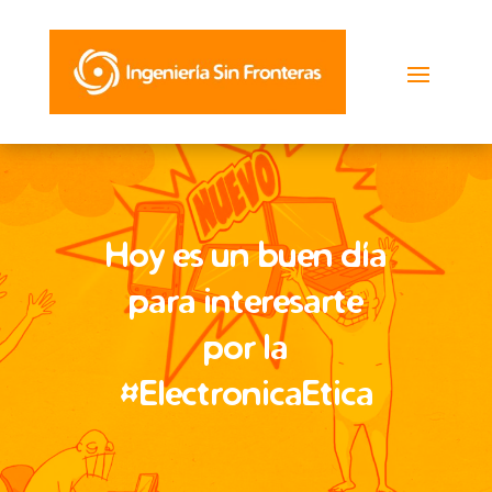
Hoy es un buen día
para interesarte
por la
#ElectronicaEtica