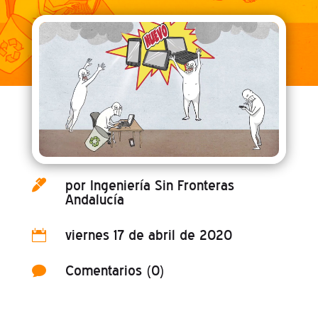
por
Ingeniería Sin Fronteras

Andalucía
viernes 17 de abril de 2020

Comentarios (0)
