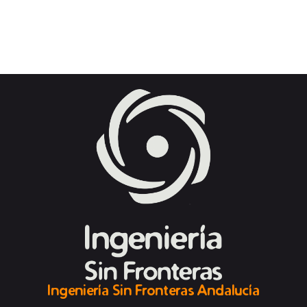
Ingeniería Sin Fronteras Andalucía