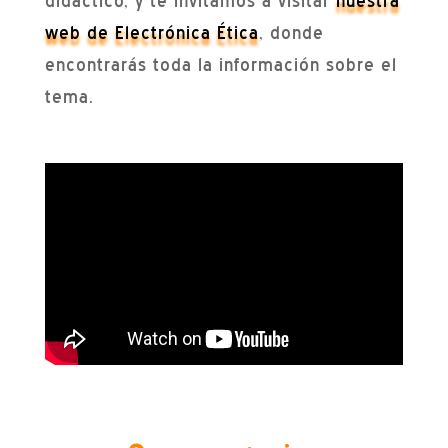
didáctico, y te invitamos a visitar
nuestra
web de Electrónica Ética
, donde
encontrarás toda la información sobre el
tema.