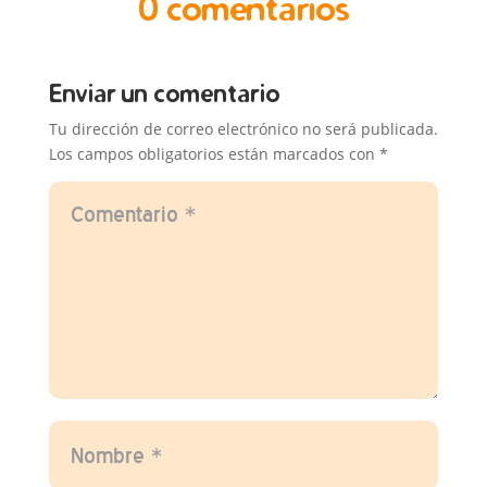
0 comentarios
Enviar un comentario
Tu dirección de correo electrónico no será publicada.
Los campos obligatorios están marcados con
*