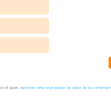
ucir el spam.
Aprende cómo se procesan los datos de tus comentari