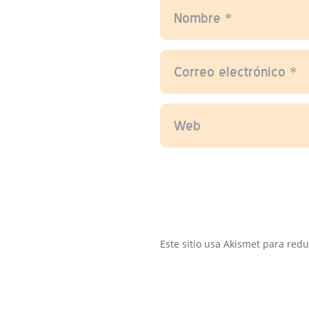
Este sitio usa Akismet para red