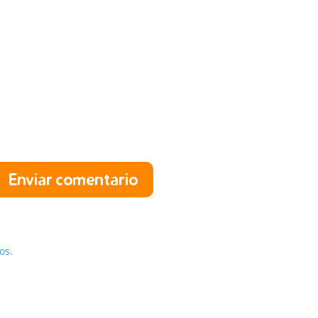
Enviar comentario
os.