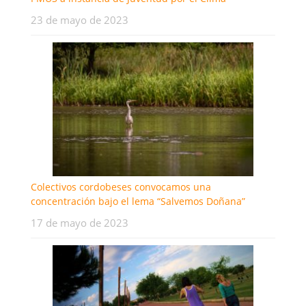
23 de mayo de 2023
Colectivos cordobeses convocamos una
concentración bajo el lema “Salvemos Doñana”
17 de mayo de 2023