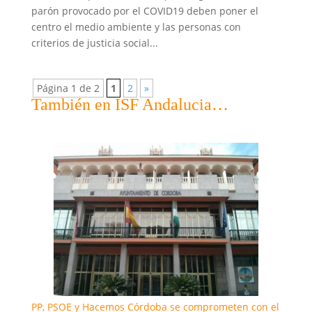
parón provocado por el COVID19 deben poner el
centro el medio ambiente y las personas con
criterios de justicia social...
Página 1 de 2
1
2
»
También en ISF Andalucia…
PP, PSOE y Hacemos Córdoba se comprometen con el