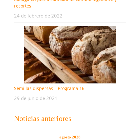
recortes
24 de febrero de 2022
Semillas dispersas – Programa 16
29 de junio de 2021
Noticias anteriores
agosto 2026