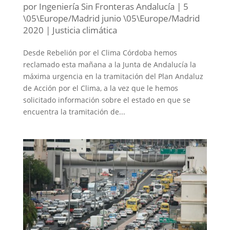
por
Ingeniería Sin Fronteras Andalucía
|
5
\05\Europe/Madrid junio \05\Europe/Madrid
2020
|
Justicia climática
Desde Rebelión por el Clima Córdoba hemos
reclamado esta mañana a la Junta de Andalucía la
máxima urgencia en la tramitación del Plan Andaluz
de Acción por el Clima, a la vez que le hemos
solicitado información sobre el estado en que se
encuentra la tramitación de...