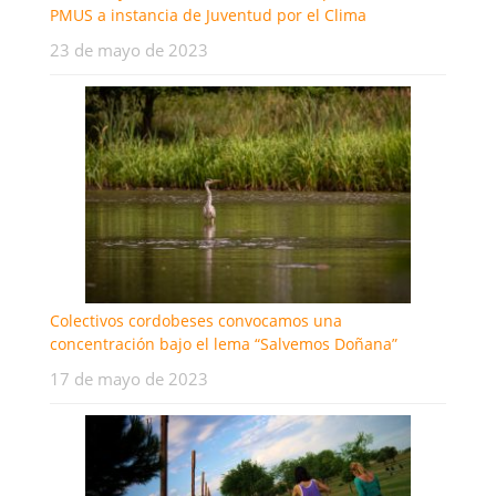
PMUS a instancia de Juventud por el Clima
23 de mayo de 2023
Colectivos cordobeses convocamos una
concentración bajo el lema “Salvemos Doñana”
17 de mayo de 2023