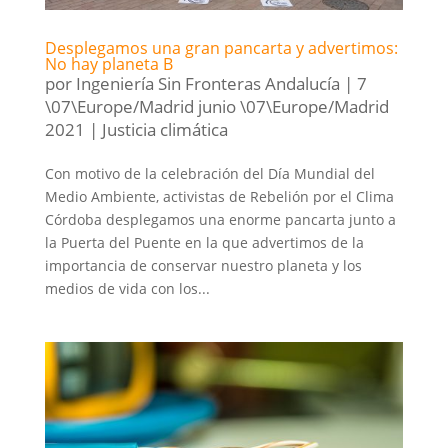
Desplegamos una gran pancarta y advertimos:
No hay planeta B
por
Ingeniería Sin Fronteras Andalucía
|
7
\07\Europe/Madrid junio \07\Europe/Madrid
2021
|
Justicia climática
Con motivo de la celebración del Día Mundial del
Medio Ambiente, activistas de Rebelión por el Clima
Córdoba desplegamos una enorme pancarta junto a
la Puerta del Puente en la que advertimos de la
importancia de conservar nuestro planeta y los
medios de vida con los...