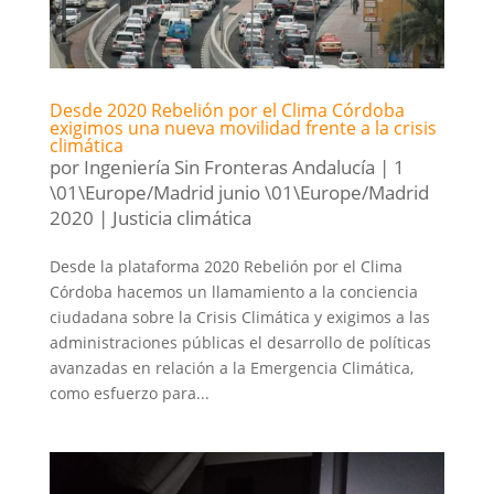
Desde 2020 Rebelión por el Clima Córdoba
exigimos una nueva movilidad frente a la crisis
climática
por
Ingeniería Sin Fronteras Andalucía
|
1
\01\Europe/Madrid junio \01\Europe/Madrid
2020
|
Justicia climática
Desde la plataforma 2020 Rebelión por el Clima
Córdoba hacemos un llamamiento a la conciencia
ciudadana sobre la Crisis Climática y exigimos a las
administraciones públicas el desarrollo de políticas
avanzadas en relación a la Emergencia Climática,
como esfuerzo para...