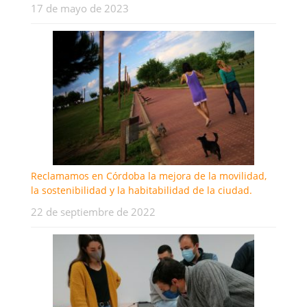
17 de mayo de 2023
Reclamamos en Córdoba la mejora de la movilidad,
la sostenibilidad y la habitabilidad de la ciudad.
22 de septiembre de 2022