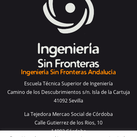
Ingeniería Sin Fronteras Andalucía
Escuela Técnica Superior de Ingeniería
Camino de los Descubrimientos s/n. Isla de la Cartuja
41092 Sevilla
La Tejedora Mercao Social de Córdoba
Calle Gutierrez de los Rios, 10
14002 Córdoba