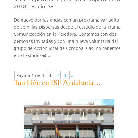
2018
|
Radio ISF
De nuevo por las ondas con un programa variadito
de Semillas Dispersas desde el estudio de la Trama
Comunicacción en la Tejedora. Contamos con dos
personas invitadas y con una nueva voluntaria del
grupo de Acción local de Córdoba! Casi no cabemos
en el estudio 😀...
Página 1 de 3
1
2
3
»
También en ISF Andalucia…